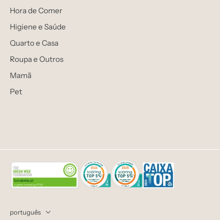
Hora de Comer
Higiene e Saúde
Quarto e Casa
Roupa e Outros
Mamã
Pet
português