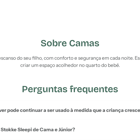
Sobre Camas
canso do seu filho, com conforto e segurança em cada noite. E
criar um espaço acolhedor no quarto do bebé.
Perguntas frequentes
er pode continuar a ser usado à medida que a criança cresc
 Stokke Sleepi de Cama e Júnior?