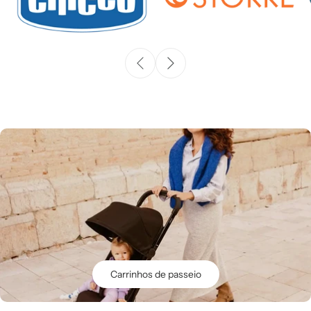
Carrinhos de passeio