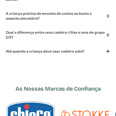
A criança precisa de encosto de costas ou basta o
assento elevatório?
Qual a diferença entre uma cadeira i-Size e uma de grupo
2/3?
Até quando a criança deve usar cadeira auto?
As Nossas Marcas de Confiança