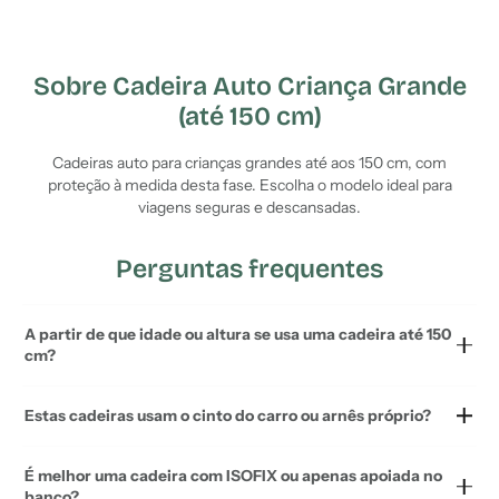
Sobre Cadeira Auto Criança Grande
(até 150 cm)
Cadeiras auto para crianças grandes até aos 150 cm, com
proteção à medida desta fase. Escolha o modelo ideal para
viagens seguras e descansadas.
Perguntas frequentes
A partir de que idade ou altura se usa uma cadeira até 150
cm?
Estas cadeiras usam o cinto do carro ou arnês próprio?
É melhor uma cadeira com ISOFIX ou apenas apoiada no
banco?