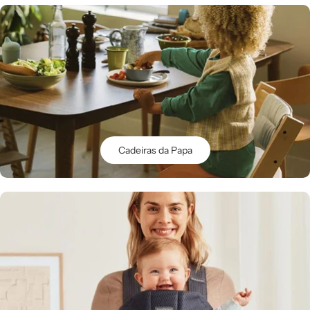
Cadeiras da Papa