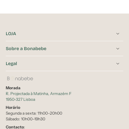
LOJA
Sobre a Bonabebe
Legal
Morada
R. Projectada à Matinha, Armazém F
1950-327 Lisboa
Horário
Segunda a sexta: 11h00–20h00
Sábado: 10h00–19h30
Contacto
: