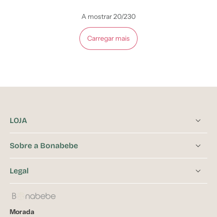
A mostrar 20/230
Carregar mais
LOJA
Sobre a Bonabebe
Legal
Morada