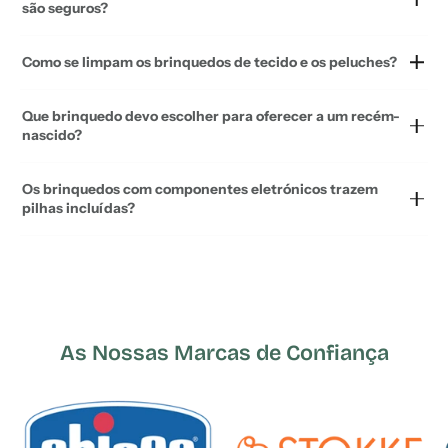
são seguros?
Como se limpam os brinquedos de tecido e os peluches?
Que brinquedo devo escolher para oferecer a um recém-
nascido?
Os brinquedos com componentes eletrónicos trazem
pilhas incluídas?
As Nossas Marcas de Confiança