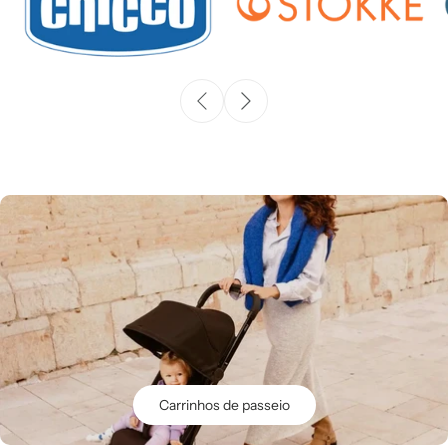
Carrinhos de passeio