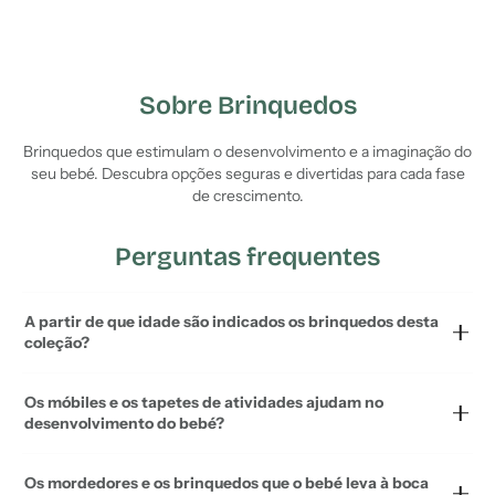
Sobre Brinquedos
Brinquedos que estimulam o desenvolvimento e a imaginação do
seu bebé. Descubra opções seguras e divertidas para cada fase
de crescimento.
Perguntas frequentes
A partir de que idade são indicados os brinquedos desta
coleção?
Os móbiles e os tapetes de atividades ajudam no
desenvolvimento do bebé?
Os mordedores e os brinquedos que o bebé leva à boca