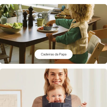
Cadeiras da Papa