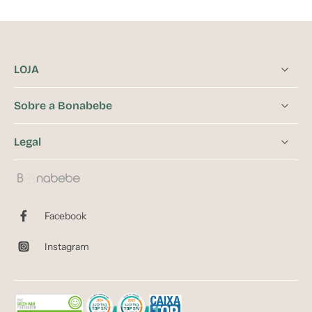
LOJA
Sobre a Bonabebe
Legal
Facebook
Instagram