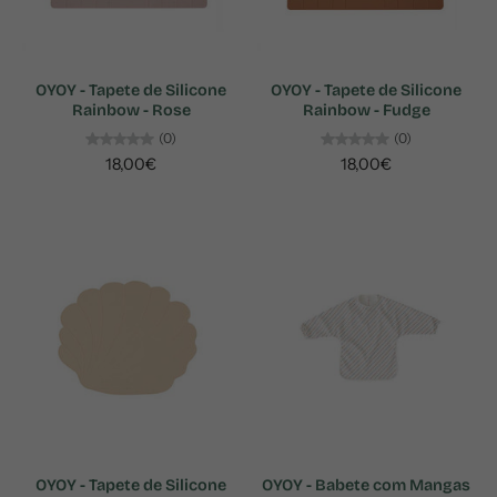
OYOY - Tapete de Silicone
OYOY - Tapete de Silicone
Rainbow - Rose
Rainbow - Fudge
(0)
(0)
18,00€
18,00€
OYOY - Tapete de Silicone
OYOY - Babete com Mangas