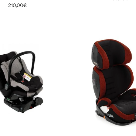
210,00€