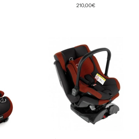
210,00€