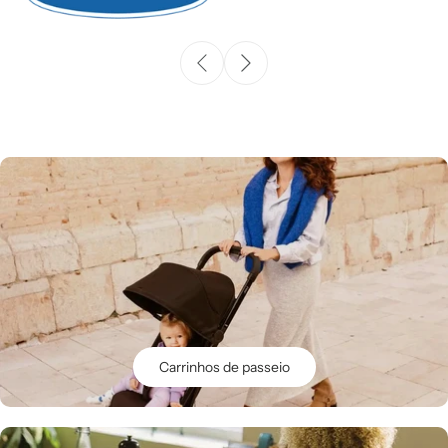
Carrinhos de passeio