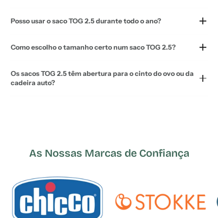
Posso usar o saco TOG 2.5 durante todo o ano?
Como escolho o tamanho certo num saco TOG 2.5?
Os sacos TOG 2.5 têm abertura para o cinto do ovo ou da
cadeira auto?
As Nossas Marcas de Confiança