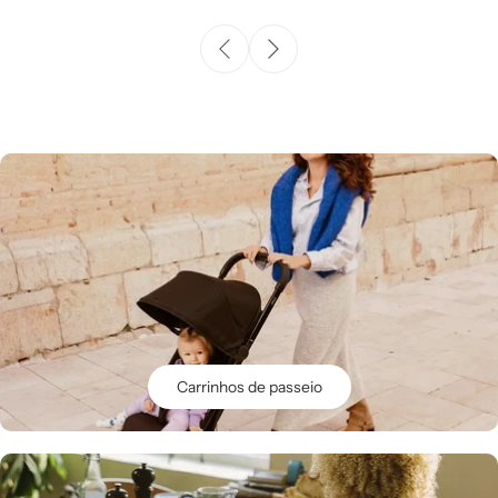
Carrinhos de passeio