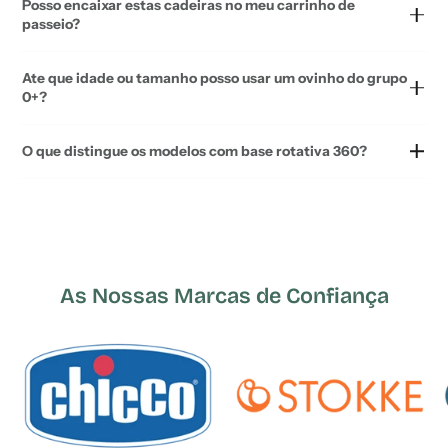
Posso encaixar estas cadeiras no meu carrinho de
passeio?
Ate que idade ou tamanho posso usar um ovinho do grupo
0+?
O que distingue os modelos com base rotativa 360?
As Nossas Marcas de Confiança