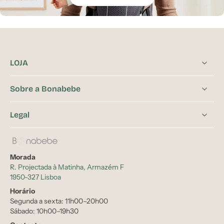
LOJA
Sobre a Bonabebe
Legal
Morada
R. Projectada à Matinha, Armazém F
1950-327 Lisboa
Horário
Segunda a sexta: 11h00–20h00
Sábado: 10h00–19h30