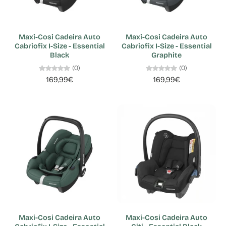
Maxi-Cosi Cadeira Auto
Maxi-Cosi Cadeira Auto
Cabriofix I-Size - Essential
Cabriofix I-Size - Essential
Black
Graphite
(0)
(0)
169,99€
169,99€
Maxi-Cosi Cadeira Auto
Maxi-Cosi Cadeira Auto