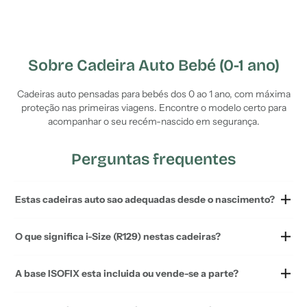
Sobre Cadeira Auto Bebé (0-1 ano)
Cadeiras auto pensadas para bebés dos 0 ao 1 ano, com máxima
proteção nas primeiras viagens. Encontre o modelo certo para
acompanhar o seu recém-nascido em segurança.
Perguntas frequentes
Estas cadeiras auto sao adequadas desde o nascimento?
O que significa i-Size (R129) nestas cadeiras?
A base ISOFIX esta incluida ou vende-se a parte?