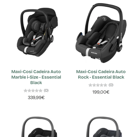
Maxi-Cosi Cadeira Auto
Maxi-Cosi Cadeira Auto
Marble i-Size - Essential
Rock - Essential Black
Black
(0)
(0)
199,00€
339,99€