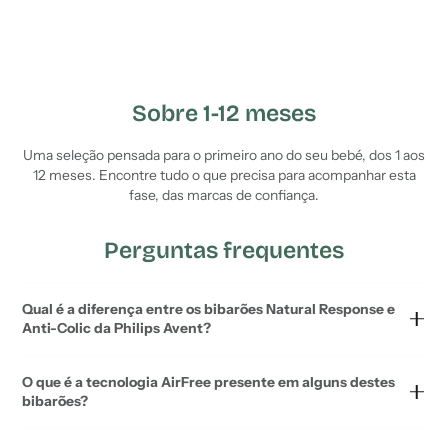
Sobre 1-12 meses
Uma seleção pensada para o primeiro ano do seu bebé, dos 1 aos
12 meses. Encontre tudo o que precisa para acompanhar esta
fase, das marcas de confiança.
Perguntas frequentes
Qual é a diferença entre os bibarões Natural Response e
Anti-Colic da Philips Avent?
O que é a tecnologia AirFree presente em alguns destes
bibarões?