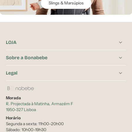
Slings & Marsúpios
LOJA
Sobre a Bonabebe
Legal
Morada
R. Projectada à Matinha, Armazém F
1950-327 Lisboa
Horário
Segunda a sexta: 11h00–20h00
Sábado: 10h00–19h30