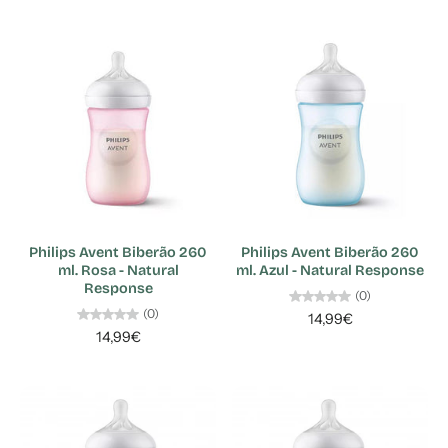
Philips Avent Biberão 260
Philips Avent Biberão 260
ml. Rosa - Natural
ml. Azul - Natural Response
Response
(0)
(0)
14,99€
14,99€