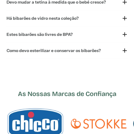
Devo mudar a tetina à medida que o bebé cresce?
Há bibarões de vidro nesta coleção?
Estes bibarões são livres de BPA?
Como devo esterilizar e conservar os bibarões?
As Nossas Marcas de Confiança