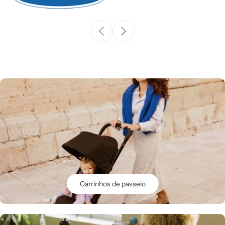
Carrinhos de passeio