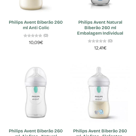
Philips Avent Biberão 260
Philips Avent Natural
ml Anti Colic
Biberão 260 ml
Embalagem Individual
(0)
(0)
10,09€
12,41€
Philips Avent Biberão 260
Philips Avent Biberão 260