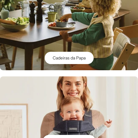
Cadeiras da Papa