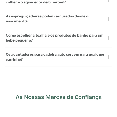
colher e o aquecedor de biberões?
As espreguiçadeiras podem ser usadas desde o
nascimento?
Como escolher a toalha e os produtos de banho para um
bebé pequeno?
Os adaptadores para cadeira auto servem para qualquer
carrinho?
As Nossas Marcas de Confiança