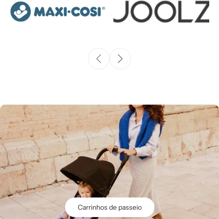
Carrinhos de passeio