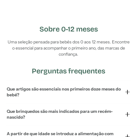
Sobre 0-12 meses
Uma seleção pensada para bebés dos 0 aos 12 meses. Encontre
o essencial para acompanhar o primeiro ano, das marcas de
confiança.
Perguntas frequentes
Que artigos são essenciais nos primeiros doze meses do
bebé?
Que brinquedos são mais indicados para um recém-
nascido?
A partir de que idade se introduz a alimentação com