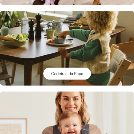
Cadeiras da Papa