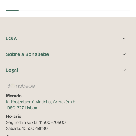
LOJA
Sobre a Bonabebe
Legal
Morada
R. Projectada à Matinha, Armazém F
1950-327 Lisboa
Horário
Segunda a sexta: 11h00–20h00
Sábado: 10h00–19h30