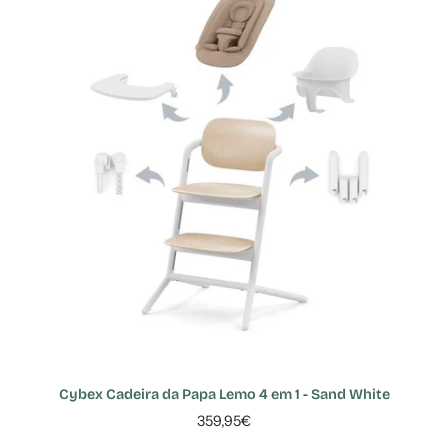
Cybex Cadeira da Papa Lemo 4 em 1 - Sand White
359,95€