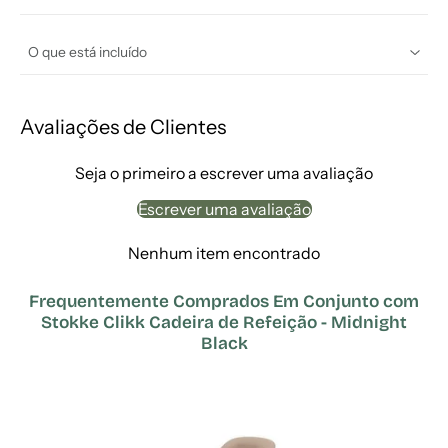
O que está incluído
Avaliações de Clientes
Seja o primeiro a escrever uma avaliação
Escrever uma avaliação
Nenhum item encontrado
Frequentemente Comprados Em Conjunto com
Stokke Clikk Cadeira de Refeição - Midnight
Black