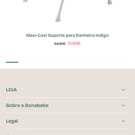
Maxi-Cosi Suporte para Banheira Indigo
51,99€
64,99€
LOJA
Sobre a Bonabebe
Legal