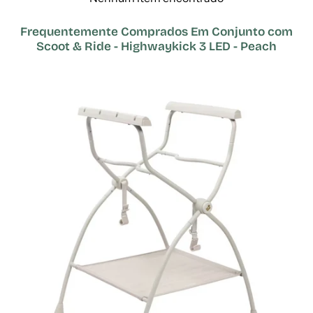
Frequentemente Comprados Em Conjunto com
Scoot & Ride - Highwaykick 3 LED - Peach