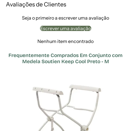
Avaliações de Clientes
Seja o primeiro a escrever uma avaliação
Escrever uma avaliação
Nenhum item encontrado
Frequentemente Comprados Em Conjunto com
Medela Soutien Keep Cool Preto - M