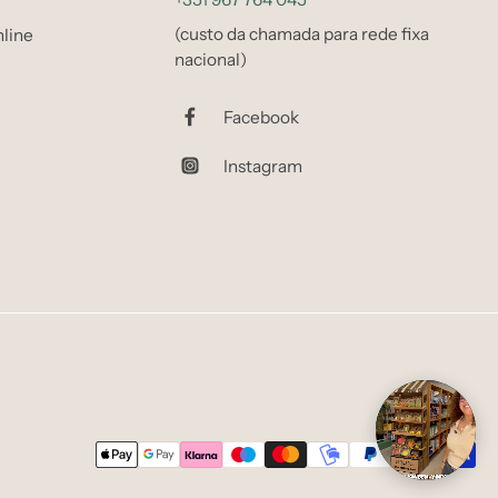
(custo da chamada para rede fixa
line
nacional)
Facebook
Instagram