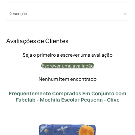
Descrição
Avaliações de Clientes
Seja o primeiro a escrever uma avaliação
Escrever uma avaliação
Nenhum item encontrado
Frequentemente Comprados Em Conjunto com
Fabelab - Mochila Escolar Pequena - Olive