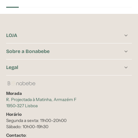
LOJA
Sobre a Bonabebe
Legal
Morada
R. Projectada à Matinha, Armazém F
1950-327 Lisboa
Horário
Segunda a sexta: 11h00–20h00
Sábado: 10h00–19h30
Contacto
: