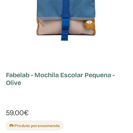
Fabelab - Mochila Escolar Pequena -
Olive
59,00€
Produto por encomenda