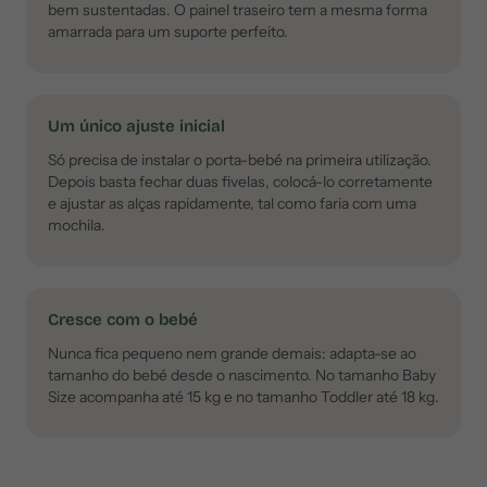
bem sustentadas. O painel traseiro tem a mesma forma
amarrada para um suporte perfeito.
Um único ajuste inicial
Só precisa de instalar o porta-bebé na primeira utilização.
Depois basta fechar duas fivelas, colocá-lo corretamente
e ajustar as alças rapidamente, tal como faria com uma
mochila.
Cresce com o bebé
Nunca fica pequeno nem grande demais: adapta-se ao
tamanho do bebé desde o nascimento. No tamanho Baby
Size acompanha até 15 kg e no tamanho Toddler até 18 kg.