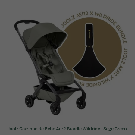
Joolz Carrinho de Bebé Aer2 Bundle Wildride - Sage Green