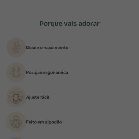
Porque vais adorar
Desde o nascimento
Posição ergonómica
Ajuste fácil
Feito em algodão