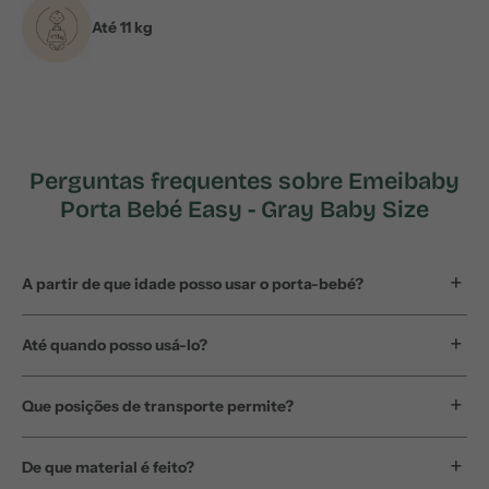
Até 11 kg
Perguntas frequentes sobre Emeibaby
Porta Bebé Easy - Gray Baby Size
A partir de que idade posso usar o porta-bebé?
Até quando posso usá-lo?
Que posições de transporte permite?
De que material é feito?