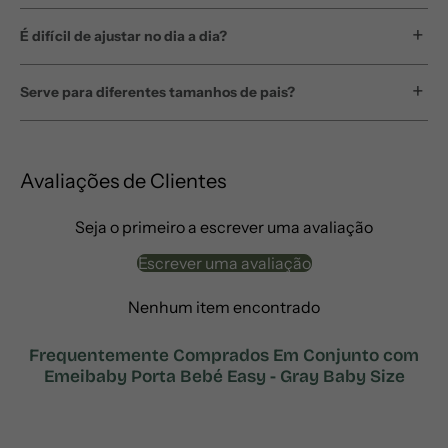
É difícil de ajustar no dia a dia?
Serve para diferentes tamanhos de pais?
Avaliações de Clientes
Seja o primeiro a escrever uma avaliação
Escrever uma avaliação
Nenhum item encontrado
Frequentemente Comprados Em Conjunto com
Emeibaby Porta Bebé Easy - Gray Baby Size