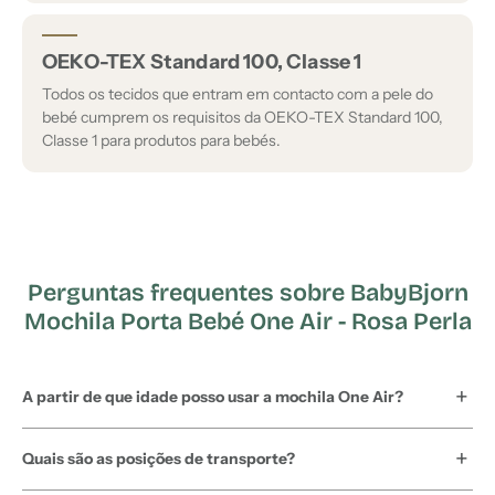
OEKO-TEX Standard 100, Classe 1
Todos os tecidos que entram em contacto com a pele do
bebé cumprem os requisitos da OEKO-TEX Standard 100,
Classe 1 para produtos para bebés.
Perguntas frequentes sobre BabyBjorn
Mochila Porta Bebé One Air - Rosa Perla
A partir de que idade posso usar a mochila One Air?
Quais são as posições de transporte?