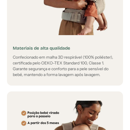
Materiais de alta qualidade
Confecionado em malha 3D respirável (100% poliéster),
certificada pelo OEKO-TEX Standard 100, Classe 1.
Garante segurança e conforto para a pele sensível do
bebé, mantendo a forma lavagem após lavagem.