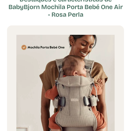
BabyBjorn Mochila Porta Bebé One Air
- Rosa Perla