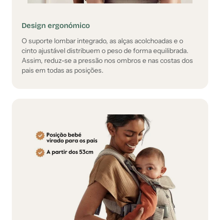
Design ergonómico
O suporte lombar integrado, as alças acolchoadas e o
cinto ajustável distribuem o peso de forma equilibrada.
Assim, reduz-se a pressão nos ombros e nas costas dos
pais em todas as posições.