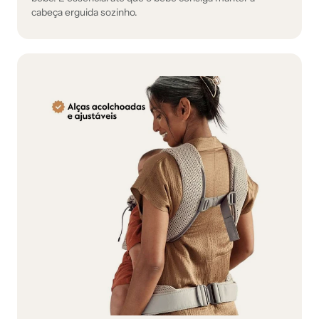
cabeça erguida sozinho.