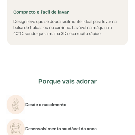
Compacto e fácil de lavar
Design leve que se dobra facilmente, ideal para levar na
bolsa de fraldas ou no carrinho. Lavável na máquina a
40°C, sendo que a malha 3D seca muito rápido.
Porque vais adorar
Desde o nascimento
Desenvolvimento saudável da anca