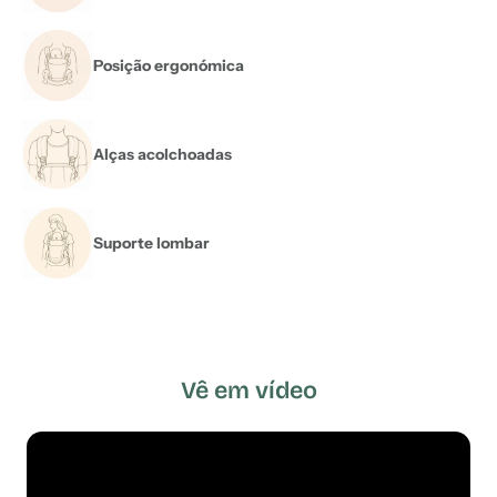
Posição ergonómica
Alças acolchoadas
Suporte lombar
Vê em vídeo