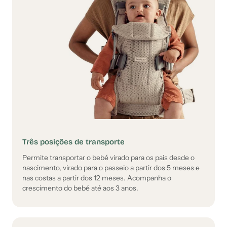
Três posições de transporte
Permite transportar o bebé virado para os pais desde o
nascimento, virado para o passeio a partir dos 5 meses e
nas costas a partir dos 12 meses. Acompanha o
crescimento do bebé até aos 3 anos.