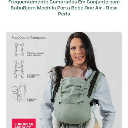
Frequentemente Comprados Em Conjunto com
BabyBjorn Mochila Porta Bebé One Air - Rosa
Perla