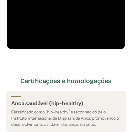
Certificações e homologações
Anca saudável (hip-healthy)
Classificado como "hip-healthy" e reconhecido pelo
Instituto Internacional de Displasia da Anca, promovendo o
desenvolvimento saudável das ancas do bebé.