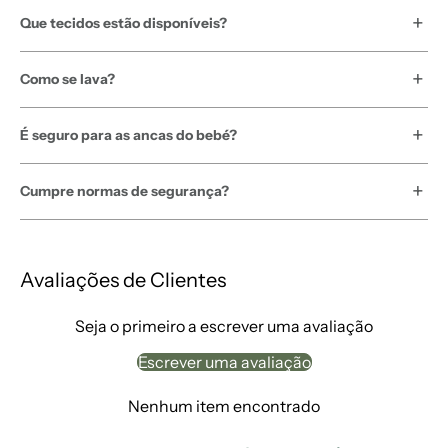
Que tecidos estão disponíveis?
Como se lava?
É seguro para as ancas do bebé?
Cumpre normas de segurança?
Avaliações de Clientes
Seja o primeiro a escrever uma avaliação
Escrever uma avaliação
Nenhum item encontrado