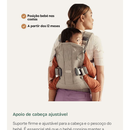
Apoio de cabeça ajustável
Suporte firme e ajustável para a cabeça e o pescoço do
bebé. É essencial até que o bebé consiga manter a