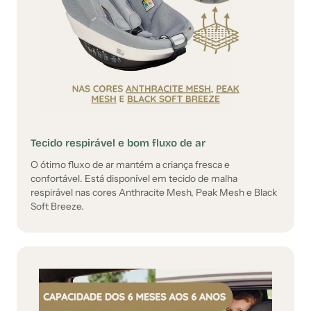
Tecido respirável e bom fluxo de ar
O ótimo fluxo de ar mantém a criança fresca e
confortável. Está disponível em tecido de malha
respirável nas cores Anthracite Mesh, Peak Mesh e Black
Soft Breeze.