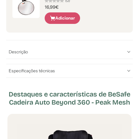
(0)
16,99€
Adicionar
Descrição
Especificações técnicas
Destaques e características de BeSafe
Cadeira Auto Beyond 360 - Peak Mesh