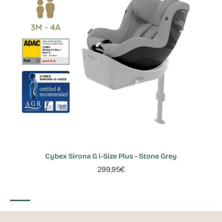
Cybex Sirona G i-Size Plus - Stone Grey
299,95€