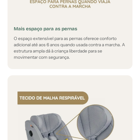
Mais espaço para as pernas
O espaço extensível para as pernas oferece conforto
adicional até aos 6 anos quando usada contra a marcha. A
estrutura ampla dá à criança liberdade para se
movimentar com segurança.