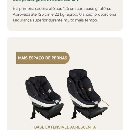
É a primeira cadeira até aos 125 cm com base giratória.
Aprovada até 125 cm e 22 kg (aprox. 6 anos), proporciona
segurança superior durante muito mais tempo.