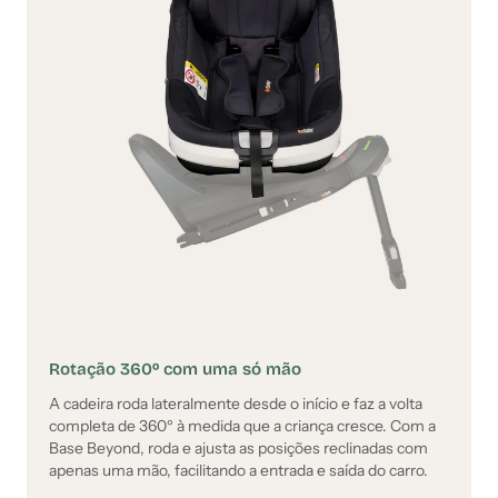
Rotação 360º com uma só mão
A cadeira roda lateralmente desde o início e faz a volta
completa de 360º à medida que a criança cresce. Com a
Base Beyond, roda e ajusta as posições reclinadas com
apenas uma mão, facilitando a entrada e saída do carro.