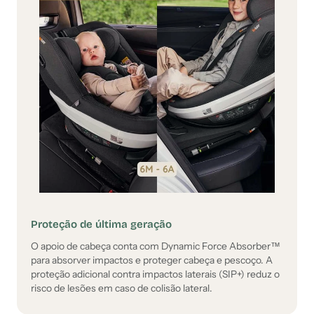
Proteção de última geração
O apoio de cabeça conta com Dynamic Force Absorber™
para absorver impactos e proteger cabeça e pescoço. A
proteção adicional contra impactos laterais (SIP+) reduz o
risco de lesões em caso de colisão lateral.