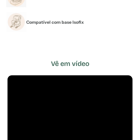
Compatível com base Isofix
Vê em vídeo