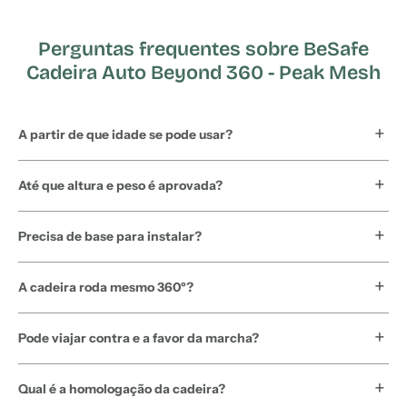
Perguntas frequentes sobre BeSafe
Cadeira Auto Beyond 360 - Peak Mesh
A partir de que idade se pode usar?
Até que altura e peso é aprovada?
Precisa de base para instalar?
A cadeira roda mesmo 360º?
Pode viajar contra e a favor da marcha?
Qual é a homologação da cadeira?