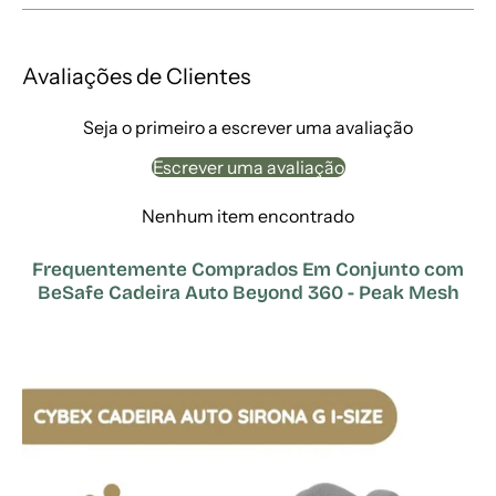
Avaliações de Clientes
Seja o primeiro a escrever uma avaliação
Escrever uma avaliação
Nenhum item encontrado
Frequentemente Comprados Em Conjunto com
BeSafe Cadeira Auto Beyond 360 - Peak Mesh