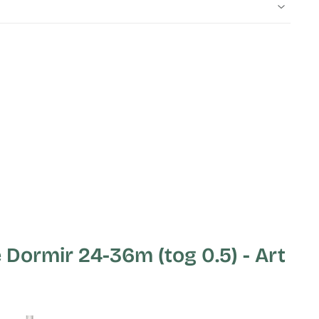
ormir 24-36m (tog 0.5) - Art