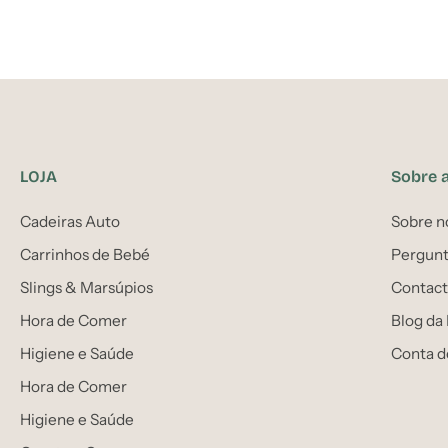
LOJA
Sobre 
Cadeiras Auto
Sobre n
Carrinhos de Bebé
Pergunt
Slings & Marsúpios
Contact
Hora de Comer
Blog da
Higiene e Saúde
Conta d
Hora de Comer
Higiene e Saúde