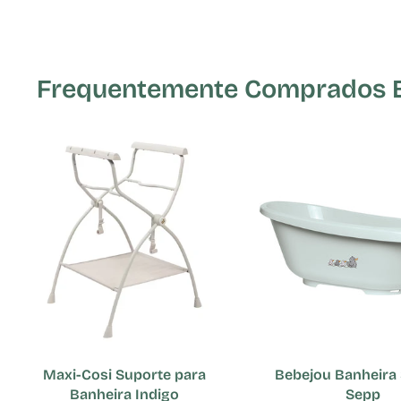
Frequentemente Comprados Em
Maxi-Cosi Suporte para
Bebejou Banheira 
Banheira Indigo
Sepp