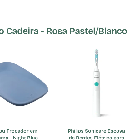
Cadeira - Rosa Pastel/Blanco
ou Trocador em
Philips Sonicare Escova
ma - Night Blue
de Dentes Elétrica para