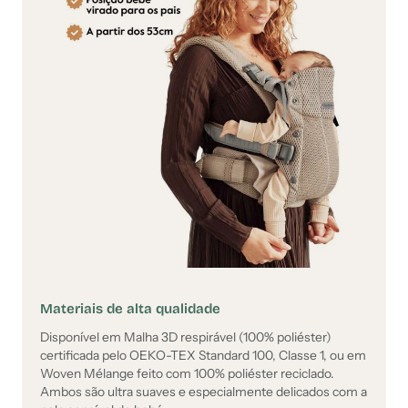
Materiais de alta qualidade
Disponível em Malha 3D respirável (100% poliéster)
certificada pelo OEKO-TEX Standard 100, Classe 1, ou em
Woven Mélange feito com 100% poliéster reciclado.
Ambos são ultra suaves e especialmente delicados com a