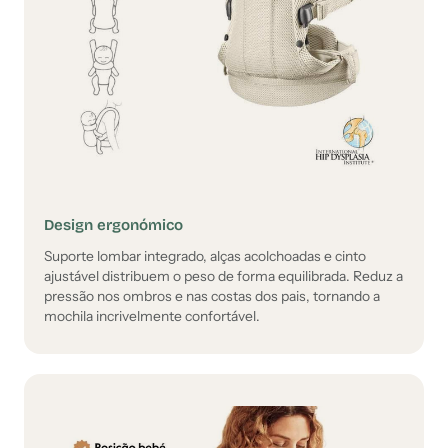
Design ergonómico
Suporte lombar integrado, alças acolchoadas e cinto
ajustável distribuem o peso de forma equilibrada. Reduz a
pressão nos ombros e nas costas dos pais, tornando a
mochila incrivelmente confortável.