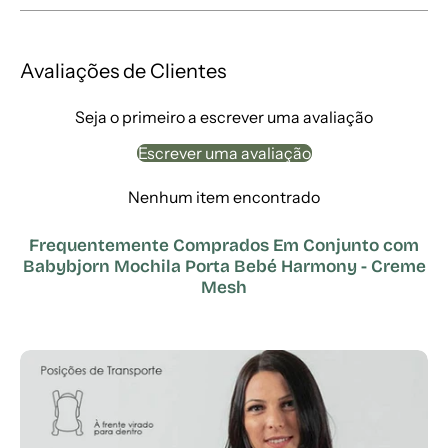
Avaliações de Clientes
Seja o primeiro a escrever uma avaliação
Escrever uma avaliação
Nenhum item encontrado
Frequentemente Comprados Em Conjunto com
Babybjorn Mochila Porta Bebé Harmony - Creme
Mesh