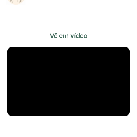
Vê em vídeo