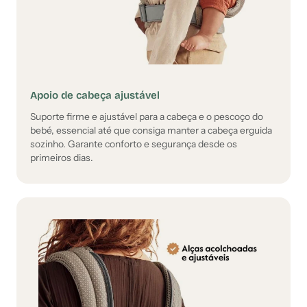
Apoio de cabeça ajustável
Suporte firme e ajustável para a cabeça e o pescoço do
bebé, essencial até que consiga manter a cabeça erguida
sozinho. Garante conforto e segurança desde os
primeiros dias.