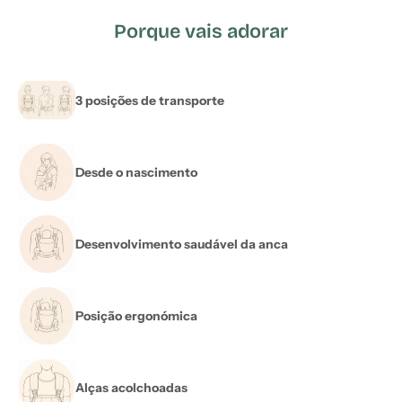
Porque vais adorar
3 posições de transporte
Desde o nascimento
Desenvolvimento saudável da anca
Posição ergonómica
Alças acolchoadas