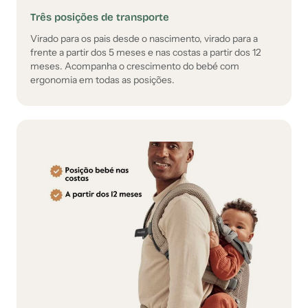
Três posições de transporte
Virado para os pais desde o nascimento, virado para a
frente a partir dos 5 meses e nas costas a partir dos 12
meses. Acompanha o crescimento do bebé com
ergonomia em todas as posições.