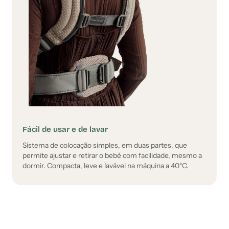
Fácil de usar e de lavar
Sistema de colocação simples, em duas partes, que
permite ajustar e retirar o bebé com facilidade, mesmo a
dormir. Compacta, leve e lavável na máquina a 40°C.