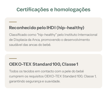
Certificações e homologações
Reconhecido pelo IHDI (hip-healthy)
Classificado como "hip-healthy" pelo Instituto Internacional
de Displasia da Anca, promovendo o desenvolvimento
saudável das ancas do bebé.
OEKO-TEX Standard 100, Classe 1
Todos os tecidos em contacto com a pele do bebé
cumprem os requisitos OEKO-TEX Standard 100, Classe 1,
garantindo segurança e suavidade.