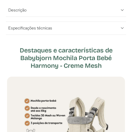
Descrição
Especificações técnicas
Destaques e características de
Babybjorn Mochila Porta Bebé
Harmony - Creme Mesh