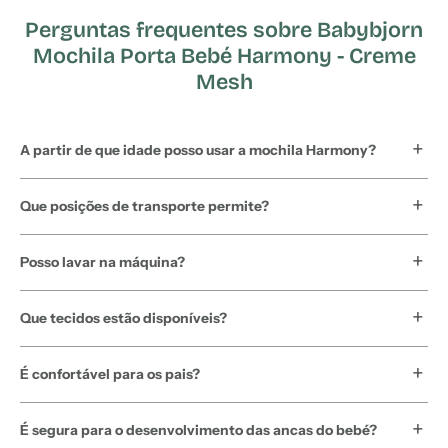
Perguntas frequentes sobre Babybjorn
Mochila Porta Bebé Harmony - Creme
Mesh
A partir de que idade posso usar a mochila Harmony?
Que posições de transporte permite?
Posso lavar na máquina?
Que tecidos estão disponíveis?
É confortável para os pais?
É segura para o desenvolvimento das ancas do bebé?