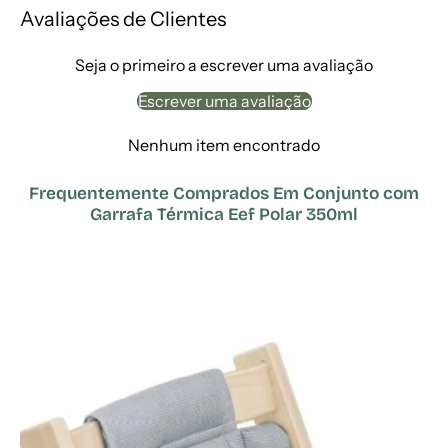
Avaliações de Clientes
Seja o primeiro a escrever uma avaliação
Escrever uma avaliação
Nenhum item encontrado
Frequentemente Comprados Em Conjunto com
Garrafa Térmica Eef Polar 350ml