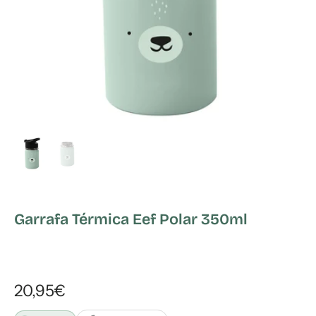
Garrafa Térmica Eef Polar 350ml
20,95€