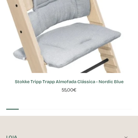
Stokke Tripp Trapp Almofada Clássica - Nordic Blue
55,00€
LOJA