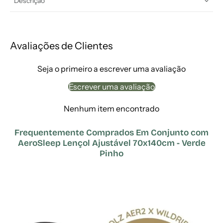
Descrição
Avaliações de Clientes
Seja o primeiro a escrever uma avaliação
Escrever uma avaliação
Nenhum item encontrado
Frequentemente Comprados Em Conjunto com
AeroSleep Lençol Ajustável 70x140cm - Verde
Pinho