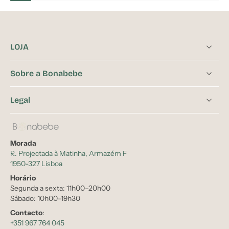
LOJA
Sobre a Bonabebe
Legal
Morada
R. Projectada à Matinha, Armazém F
1950-327 Lisboa
Horário
Segunda a sexta: 11h00–20h00
Sábado: 10h00–19h30
Contacto
:
+351 967 764 045