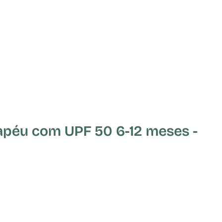
péu com UPF 50 6-12 meses -