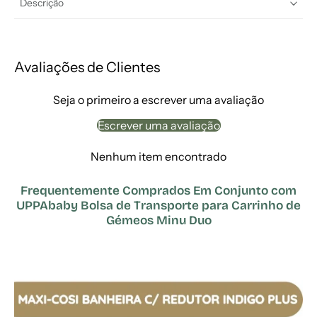
Descrição
Avaliações de Clientes
Seja o primeiro a escrever uma avaliação
Escrever uma avaliação
Nenhum item encontrado
Frequentemente Comprados Em Conjunto com
UPPAbaby Bolsa de Transporte para Carrinho de
Gémeos Minu Duo