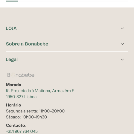
LOJA
Sobre a Bonabebe
Legal
Morada
R. Projectada à Matinha, Armazém F
1950-327 Lisboa
Horário
Segunda a sexta: 11h00–20h00
Sábado: 10h00–19h30
Contacto
:
+351 967 764 045