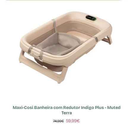
Maxi-Cosi Banheira com Redutor Indigo Plus - Muted
Terra
59,99€
74,99€