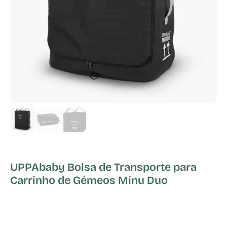
UPPAbaby Bolsa de Transporte para
Carrinho de Gémeos Minu Duo