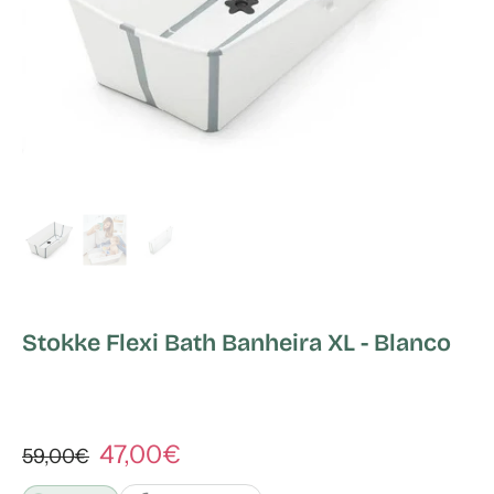
Stokke Flexi Bath Banheira XL - Blanco
47,00€
59,00€