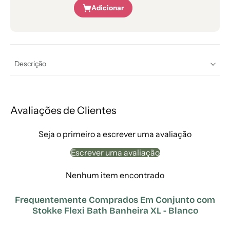
Adicionar
Descrição
Avaliações de Clientes
Seja o primeiro a escrever uma avaliação
Escrever uma avaliação
Nenhum item encontrado
Frequentemente Comprados Em Conjunto com
Stokke Flexi Bath Banheira XL - Blanco