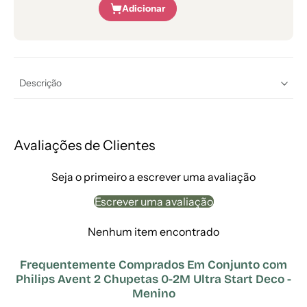
Adicionar
Descrição
Avaliações de Clientes
Seja o primeiro a escrever uma avaliação
Escrever uma avaliação
Nenhum item encontrado
Frequentemente Comprados Em Conjunto com
Philips Avent 2 Chupetas 0-2M Ultra Start Deco -
Menino