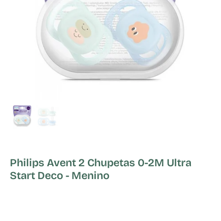
Philips Avent 2 Chupetas 0-2M Ultra
Start Deco - Menino