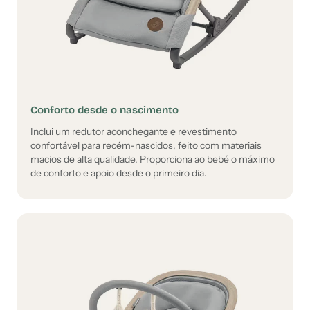
Conforto desde o nascimento
Inclui um redutor aconchegante e revestimento
confortável para recém-nascidos, feito com materiais
macios de alta qualidade. Proporciona ao bebé o máximo
de conforto e apoio desde o primeiro dia.