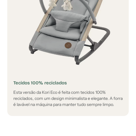
Tecidos 100% reciclados
Esta versão da Kori Eco é feita com tecidos 100%
reciclados, com um design minimalista e elegante. A forra
é lavável na máquina para manter tudo sempre limpo.