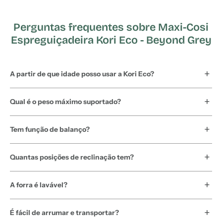
Perguntas frequentes sobre Maxi-Cosi
Espreguiçadeira Kori Eco - Beyond Grey
A partir de que idade posso usar a Kori Eco?
Qual é o peso máximo suportado?
Tem função de balanço?
Quantas posições de reclinação tem?
A forra é lavável?
É fácil de arrumar e transportar?