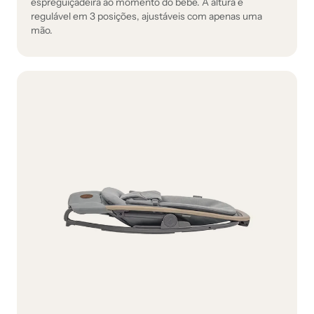
espreguiçadeira ao momento do bebé. A altura é
regulável em 3 posições, ajustáveis com apenas uma
mão.