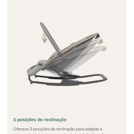
3 posições de reclinação
Oferece 3 posições de reclinação para adaptar a