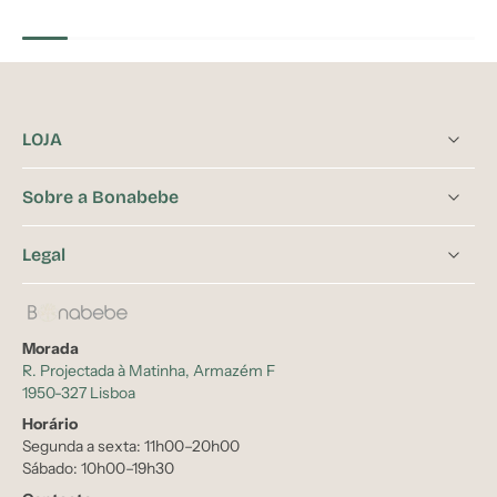
LOJA
Sobre a Bonabebe
Legal
Morada
R. Projectada à Matinha, Armazém F
1950-327 Lisboa
Horário
Segunda a sexta: 11h00–20h00
Sábado: 10h00–19h30