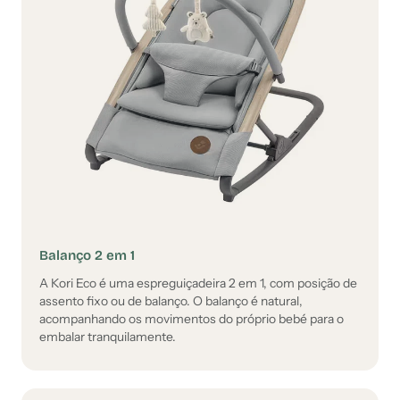
Balanço 2 em 1
A Kori Eco é uma espreguiçadeira 2 em 1, com posição de
assento fixo ou de balanço. O balanço é natural,
acompanhando os movimentos do próprio bebé para o
embalar tranquilamente.