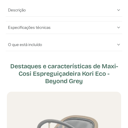
Descrição
Especificações técnicas
O que está incluído
Destaques e características de Maxi-
Cosi Espreguiçadeira Kori Eco -
Beyond Grey