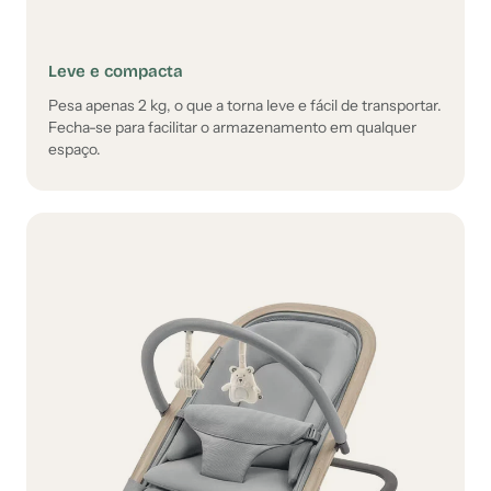
Leve e compacta
Pesa apenas 2 kg, o que a torna leve e fácil de transportar.
Fecha-se para facilitar o armazenamento em qualquer
espaço.