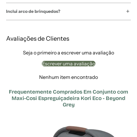
Inclui arco de brinquedos?
Avaliações de Clientes
Seja o primeiro a escrever uma avaliação
Escrever uma avaliação
Nenhum item encontrado
Frequentemente Comprados Em Conjunto com
Maxi-Cosi Espreguiçadeira Kori Eco - Beyond
Grey