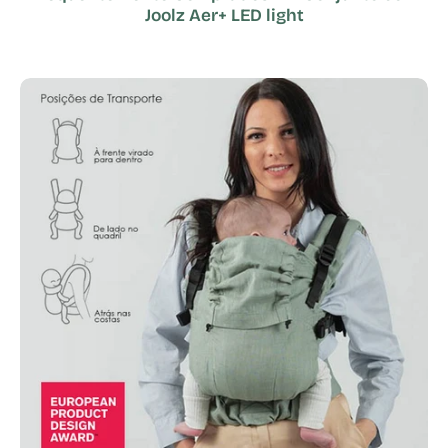
Joolz Aer+ LED light