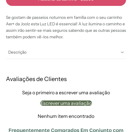
Se gostam de passeios noturnos em família com o seu carrinho
Aer+ da Joolz esta Luz LED é essencial! A luz ilumina o caminho e
assim irão sentir-se mais seguros sabendo que as outras pessoas
também podem vê-los melhor.
Descrição
Avaliações de Clientes
Seja o primeiro a escrever uma avaliação
Escrever uma avaliação
Nenhum item encontrado
Frequentemente Comprados Em Conjunto com