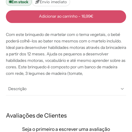
Em stock
Envio imediato
Adicionar ao carrinho
-
16,99€
Com este brinquedo de martelar com o tema vegetais, o bebé
poderá colhê-los ao bater nos mesmos com o martelo incluído.
Ideal para desenvolver habilidades motoras através da brincadeira
a partir dos 12 meses. Ajuda os pequenos a desenvolver
habilidades motoras, vocabulário e até mesmo aprender sobre as
cores. Este brinquedo é composto por um banco de madeira
com rede, 3 legumes de madeira (tomate,
Descrição
Avaliações de Clientes
Seja o primeiro a escrever uma avaliação