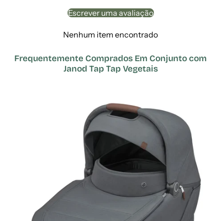
Escrever uma avaliação
Nenhum item encontrado
Frequentemente Comprados Em Conjunto com
Janod Tap Tap Vegetais