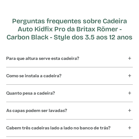
Perguntas frequentes sobre Cadeira
Auto Kidfix Pro da Britax Römer -
Carbon Black - Style dos 3.5 aos 12 anos
Para que altura serve esta cadeira?
Como se instala a cadeira?
Quanto pesa a cadeira?
As capas podem ser lavadas?
Cabem três cadeiras lado a lado no banco de trás?