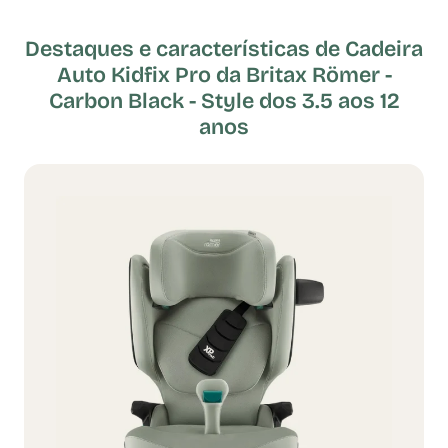
Destaques e características de Cadeira
Auto Kidfix Pro da Britax Römer -
Carbon Black - Style dos 3.5 aos 12
anos