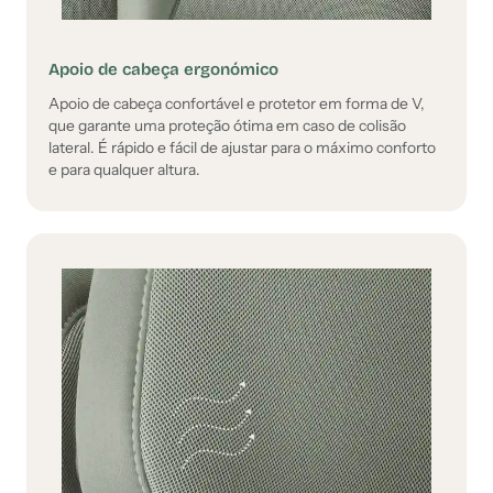
Apoio de cabeça ergonómico
Apoio de cabeça confortável e protetor em forma de V,
que garante uma proteção ótima em caso de colisão
lateral. É rápido e fácil de ajustar para o máximo conforto
e para qualquer altura.