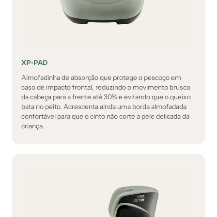
XP-PAD
Almofadinha de absorção que protege o pescoço em
caso de impacto frontal, reduzindo o movimento brusco
da cabeça para a frente até 30% e evitando que o queixo
bata no peito. Acrescenta ainda uma borda almofadada
confortável para que o cinto não corte a pele delicada da
criança.