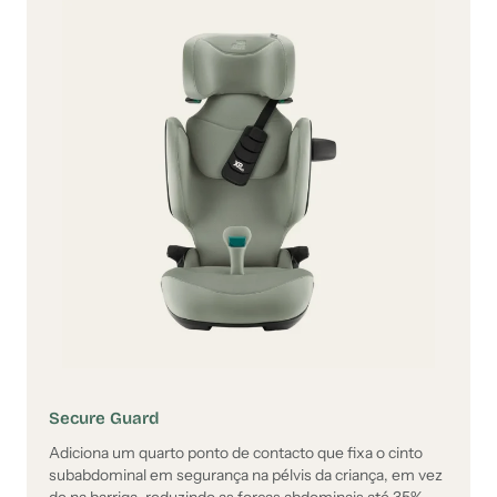
Secure Guard
Adiciona um quarto ponto de contacto que fixa o cinto
subabdominal em segurança na pélvis da criança, em vez