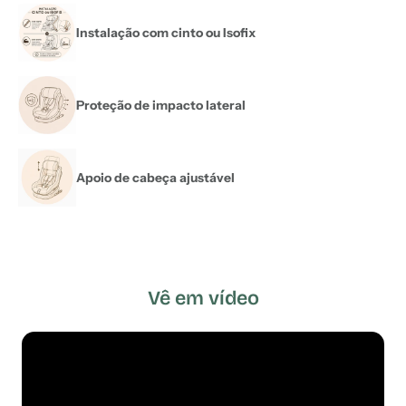
Instalação com cinto ou Isofix
Proteção de impacto lateral
Apoio de cabeça ajustável
Vê em vídeo