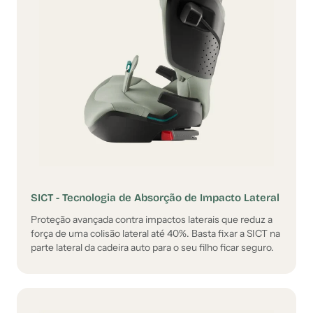
SICT - Tecnologia de Absorção de Impacto Lateral
Proteção avançada contra impactos laterais que reduz a
força de uma colisão lateral até 40%. Basta fixar a SICT na
parte lateral da cadeira auto para o seu filho ficar seguro.