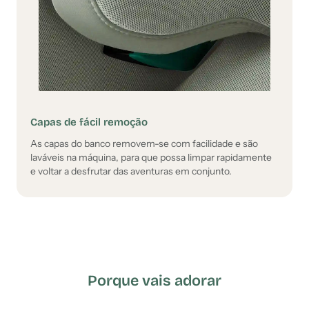
Capas de fácil remoção
As capas do banco removem-se com facilidade e são
laváveis na máquina, para que possa limpar rapidamente
e voltar a desfrutar das aventuras em conjunto.
Porque vais adorar