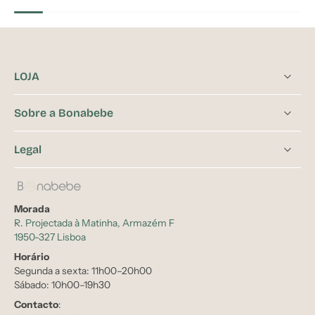
LOJA
Sobre a Bonabebe
Legal
Morada
R. Projectada à Matinha, Armazém F
1950-327 Lisboa
Horário
Segunda a sexta: 11h00–20h00
Sábado: 10h00–19h30
Contacto
: