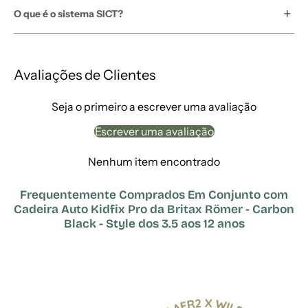
O que é o sistema SICT?
Avaliações de Clientes
Seja o primeiro a escrever uma avaliação
Escrever uma avaliação
Nenhum item encontrado
Frequentemente Comprados Em Conjunto com
Cadeira Auto Kidfix Pro da Britax Römer - Carbon
Black - Style dos 3.5 aos 12 anos