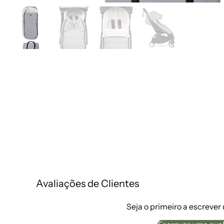
Avaliações de Clientes
Seja o primeiro a escrever