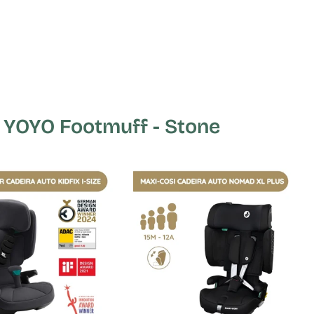
YOYO Footmuff - Stone