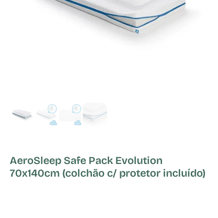
AeroSleep Safe Pack Evolution
70x140cm (colchão c/ protetor incluído)