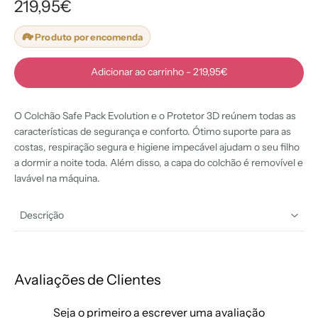
219,95€
Produto por encomenda
Adicionar ao carrinho
-
219,95€
O Colchão Safe Pack Evolution e o Protetor 3D reúnem todas as
características de segurança e conforto. Ótimo suporte para as
costas, respiração segura e higiene impecável ajudam o seu filho
a dormir a noite toda. Além disso, a capa do colchão é removível e
lavável na máquina.
Descrição
Avaliações de Clientes
Seja o primeiro a escrever uma avaliação