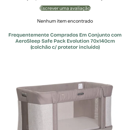
Escrever uma avaliação
Nenhum item encontrado
Frequentemente Comprados Em Conjunto com
AeroSleep Safe Pack Evolution 70x140cm
(colchão c/ protetor incluído)