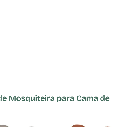
e Mosquiteira para Cama de