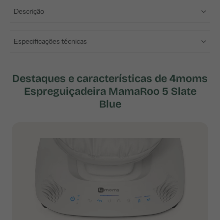
Descrição
Especificações técnicas
Destaques e características de 4moms
Espreguiçadeira MamaRoo 5 Slate
Blue