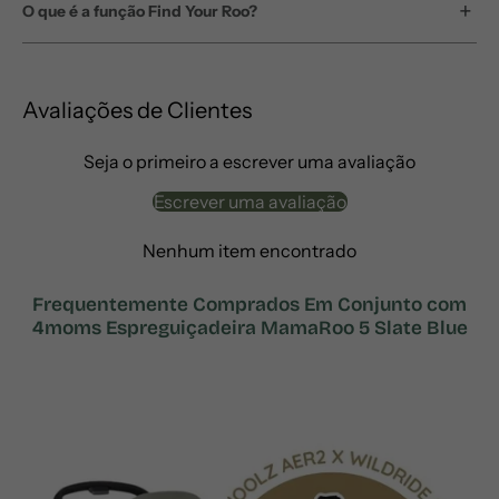
O que é a função Find Your Roo?
Avaliações de Clientes
Seja o primeiro a escrever uma avaliação
Escrever uma avaliação
Nenhum item encontrado
Frequentemente Comprados Em Conjunto com
4moms Espreguiçadeira MamaRoo 5 Slate Blue