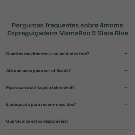
Perguntas frequentes sobre 4moms
Espreguiçadeira MamaRoo 5 Slate Blue
Quantos movimentos e velocidades tem?
Até que peso pode ser utilizada?
Posso controlá-la pelo telemóvel?
É adequada para recém-nascidos?
Que tecidos estão disponíveis?