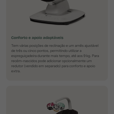
Conforto e apoio adaptáveis
Tem várias posições de reclinação e um arnês ajustável
de três ou cinco pontos, permitindo utilizar a
espreguiçadeira durante mais tempo, até aos 9 kg. Para
recém-nascidos pode adicionar opcionalmente um
redutor (vendido em separado) para conforto e apoio
extra.