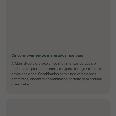
Cinco movimentos inspirados nos pais
A MamaRoo 5 oferece cinco movimentos verticais e
horizontais: passeio de carro, canguru, baloiço na árvore,
embalar e onda. Combinados com cinco velocidades
diferentes, encontra a combinação perfeita para acalmar
o seu bebé.