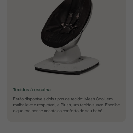
Tecidos à escolha
Estão disponíveis dois tipos de tecido: Mesh Cool, em
malha leve e respirável, e Plush, um tecido suave. Escolhe
o que melhor se adapta ao conforto do seu bebé.