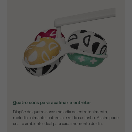
Quatro sons para acalmar e entreter
Dispõe de quatro sons: melodia de entretenimento,
melodia calmante, natureza e ruído castanho. Assim pode
criar o ambiente ideal para cada momento do dia.