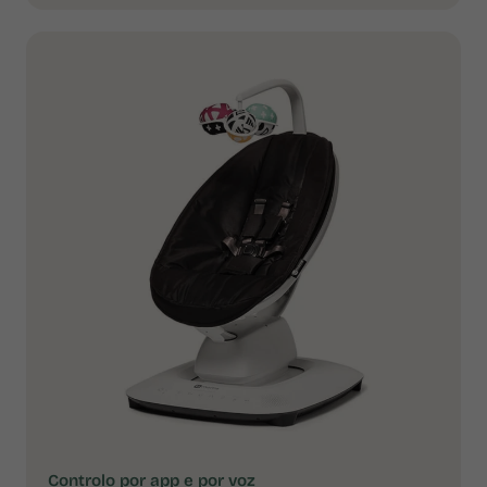
Controlo por app e por voz