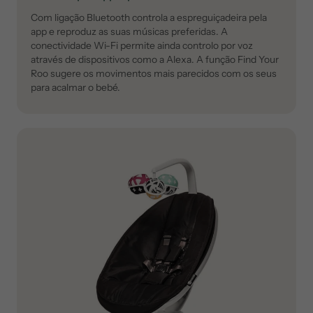
Com ligação Bluetooth controla a espreguiçadeira pela
app e reproduz as suas músicas preferidas. A
conectividade Wi-Fi permite ainda controlo por voz
através de dispositivos como a Alexa. A função Find Your
Roo sugere os movimentos mais parecidos com os seus
para acalmar o bebé.