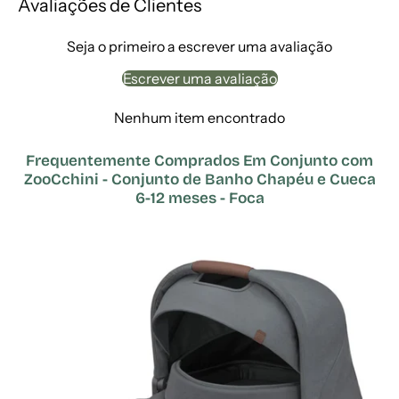
Avaliações de Clientes
Seja o primeiro a escrever uma avaliação
Escrever uma avaliação
Nenhum item encontrado
Frequentemente Comprados Em Conjunto com
ZooCchini - Conjunto de Banho Chapéu e Cueca
6-12 meses - Foca