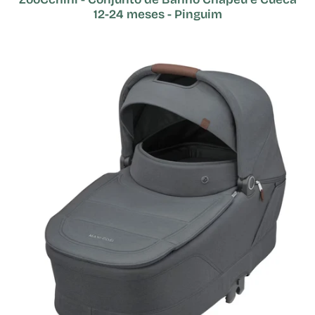
12-24 meses - Pinguim