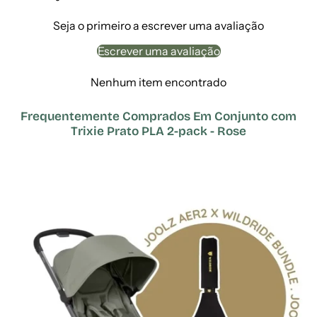
Seja o primeiro a escrever uma avaliação
Escrever uma avaliação
Nenhum item encontrado
Frequentemente Comprados Em Conjunto com
Trixie Prato PLA 2-pack - Rose