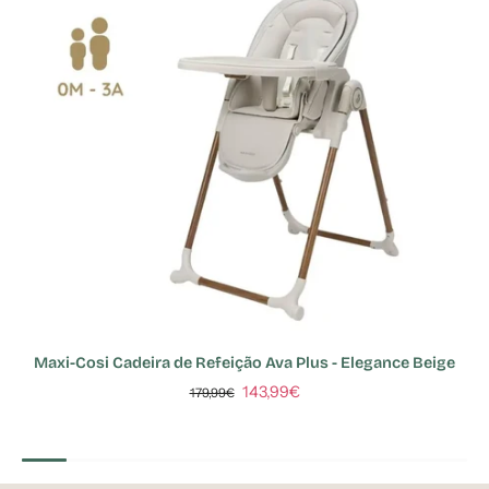
Maxi-Cosi Cadeira de Refeição Ava Plus - Elegance Beige
143,99€
179,99€