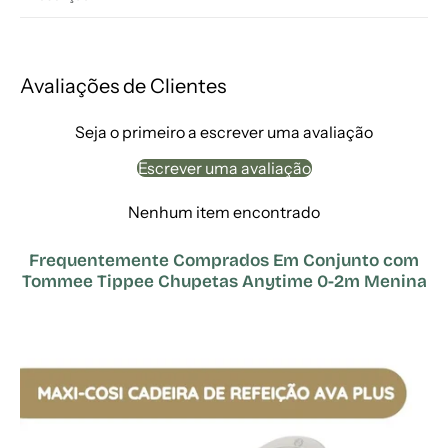
Avaliações de Clientes
Seja o primeiro a escrever uma avaliação
Escrever uma avaliação
Nenhum item encontrado
Frequentemente Comprados Em Conjunto com
Tommee Tippee Chupetas Anytime 0-2m Menina