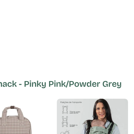
ack - Pinky Pink/Powder Grey