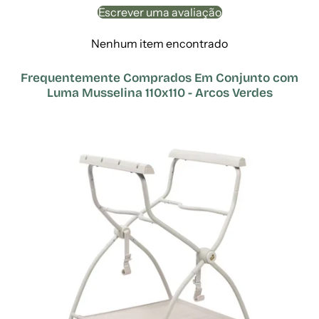
Escrever uma avaliação
Nenhum item encontrado
Frequentemente Comprados Em Conjunto com
Luma Musselina 110x110 - Arcos Verdes