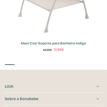
Maxi-Cosi Suporte para Banheira Indigo
51,99€
64,99€
LOJA
Sobre a Bonabebe