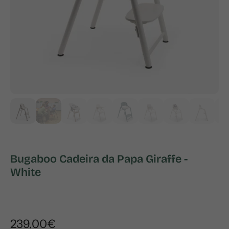
Bugaboo Cadeira da Papa Giraffe -
White
239,00€