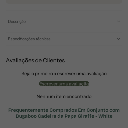
Descrição
Especificações técnicas
Avaliações de Clientes
Seja o primeiro a escrever uma avaliação
Escrever uma avaliação
Nenhum item encontrado
Frequentemente Comprados Em Conjunto com
Bugaboo Cadeira da Papa Giraffe - White