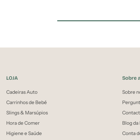
LOJA
Sobre 
Cadeiras Auto
Sobre n
Carrinhos de Bebé
Pergunt
Slings & Marsúpios
Contact
Hora de Comer
Blog da
Higiene e Saúde
Conta d