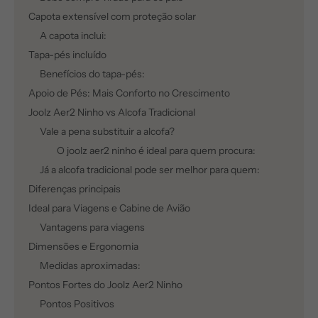
Capota extensível com proteção solar
A capota inclui:
Tapa-pés incluído
Benefícios do tapa-pés:
Apoio de Pés: Mais Conforto no Crescimento
Joolz Aer2 Ninho vs Alcofa Tradicional
Vale a pena substituir a alcofa?
O joolz aer2 ninho é ideal para quem procura:
Já a alcofa tradicional pode ser melhor para quem:
Diferenças principais
Ideal para Viagens e Cabine de Avião
Vantagens para viagens
Dimensões e Ergonomia
Medidas aproximadas:
Pontos Fortes do Joolz Aer2 Ninho
Pontos Positivos