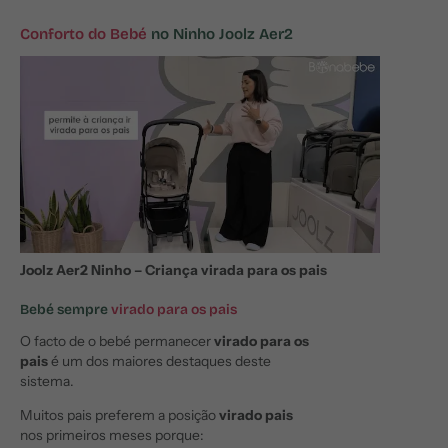
Conforto do Bebé
no Ninho Joolz Aer2
Joolz Aer2 Ninho – Criança virada para os pais
Bebé sempre
virado para os pais
O facto de o bebé permanecer
virado para os
pais
é um dos maiores destaques deste
sistema.
Muitos pais preferem a posição
virado pais
nos primeiros meses porque: