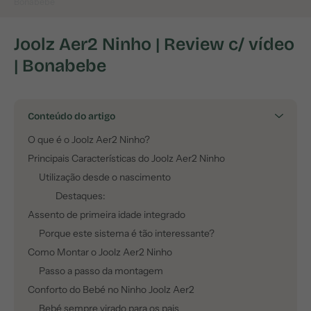
Bonabebe
Joolz Aer2 Ninho | Review c/ vídeo
| Bonabebe
Conteúdo do artigo
O que é o Joolz Aer2 Ninho?
Principais Características do Joolz Aer2 Ninho
Utilização desde o nascimento
Destaques:
Assento de primeira idade integrado
Porque este sistema é tão interessante?
Como Montar o Joolz Aer2 Ninho
Passo a passo da montagem
Conforto do Bebé no Ninho Joolz Aer2
Bebé sempre virado para os pais