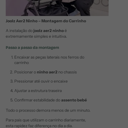
Joolz Aer2 Ninho – Montagem do Carrinho
A instalação do
joolz aer2 ninho
é
extremamente simples e intuitiva.
Passo a passo da montagem
Encaixar as peças laterais nos ferros do
carrinho
Posicionar o
ninho aer2
no chassis
Pressionar até ouvir o encaixe
Ajustar a estrutura traseira
Confirmar estabilidade do
assento bebé
Todo o processo demora menos de um minuto.
Para pais que utilizam o carrinho diariamente,
esta rapidez faz diferença no dia a dia.