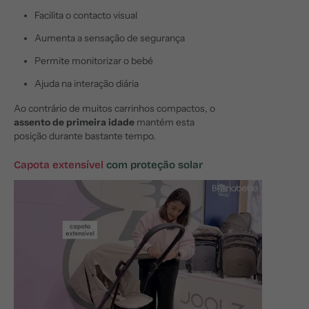
Facilita o contacto visual
Aumenta a sensação de segurança
Permite monitorizar o bebé
Ajuda na interação diária
Ao contrário de muitos carrinhos compactos, o
assento de primeira idade
mantém esta
posição durante bastante tempo.
Capota extensível
com proteção solar