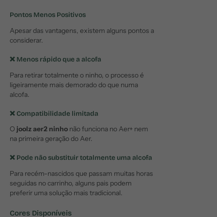
Pontos Menos Positivos
Apesar das vantagens, existem alguns pontos a
considerar.
❌ Menos rápido que a alcofa
Para retirar totalmente o ninho, o processo é
ligeiramente mais demorado do que numa
alcofa.
❌ Compatibilidade limitada
O
joolz aer2 ninho
não funciona no Aer+ nem
na primeira geração do Aer.
❌ Pode não substituir totalmente uma alcofa
Para recém-nascidos que passam muitas horas
seguidas no carrinho, alguns pais podem
preferir uma solução mais tradicional.
Cores Disponíveis