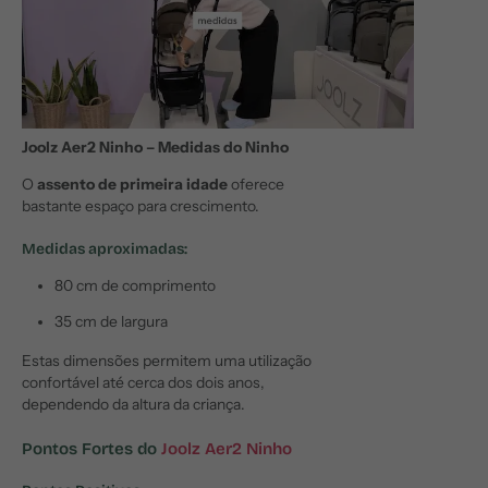
Joolz Aer2 Ninho – Medidas do Ninho
O
assento de primeira idade
oferece
bastante espaço para crescimento.
Medidas aproximadas:
80 cm de comprimento
35 cm de largura
Estas dimensões permitem uma utilização
confortável até cerca dos dois anos,
dependendo da altura da criança.
Pontos Fortes do
Joolz Aer2 Ninho