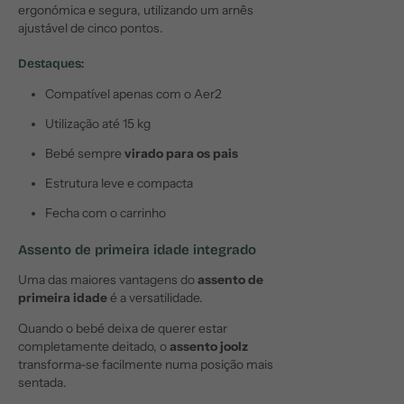
ergonómica e segura, utilizando um arnês
ajustável de cinco pontos.
Destaques:
Compatível apenas com o Aer2
Utilização até 15 kg
Bebé sempre
virado para os pais
Estrutura leve e compacta
Fecha com o carrinho
Assento de primeira idade integrado
Uma das maiores vantagens do
assento de
primeira idade
é a versatilidade.
Quando o bebé deixa de querer estar
completamente deitado, o
assento joolz
transforma-se facilmente numa posição mais
sentada.