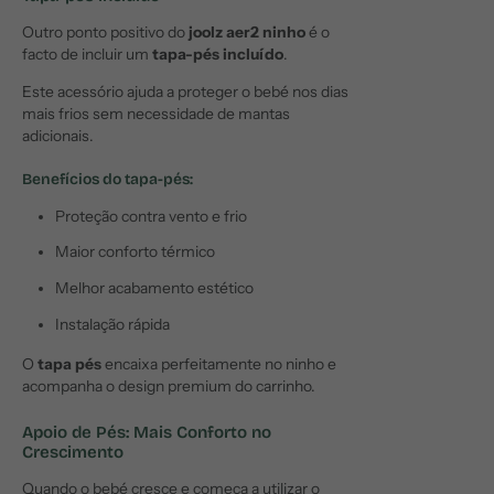
Outro ponto positivo do
joolz aer2 ninho
é o
facto de incluir um
tapa-pés incluído
.
Este acessório ajuda a proteger o bebé nos dias
mais frios sem necessidade de mantas
adicionais.
Benefícios do tapa-pés:
Proteção contra vento e frio
Maior conforto térmico
Melhor acabamento estético
Instalação rápida
O
tapa pés
encaixa perfeitamente no ninho e
acompanha o design premium do carrinho.
Apoio de Pés: Mais Conforto no
Crescimento
Quando o bebé cresce e começa a utilizar o