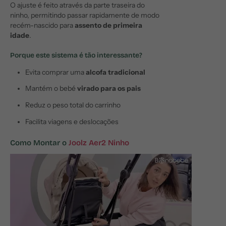
O ajuste é feito através da parte traseira do
ninho, permitindo passar rapidamente de modo
recém-nascido para
assento de primeira
idade
.
Porque este sistema é tão interessante?
Evita comprar uma
alcofa tradicional
Mantém o bebé
virado para os pais
Reduz o peso total do carrinho
Facilita viagens e deslocações
Como Montar o
Joolz Aer2 Ninho