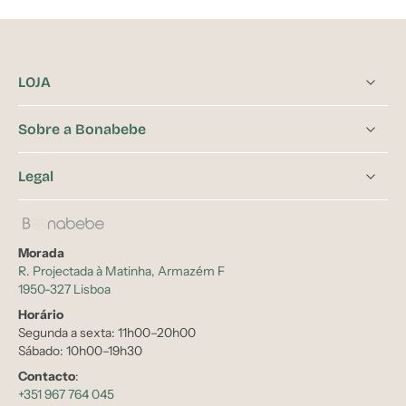
LOJA
Sobre a Bonabebe
Legal
Morada
R. Projectada à Matinha, Armazém F
1950-327 Lisboa
Horário
Segunda a sexta: 11h00–20h00
Sábado: 10h00–19h30
Contacto
:
+351 967 764 045