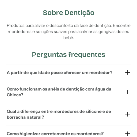
Sobre Dentição
Produtos para aliviar o desconforto da fase de dentição. Encontre
mordedores e soluções suaves para acalmar as gengivas do seu
bebé.
Perguntas frequentes
A partir de que idade posso oferecer um mordedor?
Como funcionam os anéis de dentição com água da
Chicco?
Qual a diferença entre mordedores de silicone e de
borracha natural?
Como higienizar corretamente os mordedores?