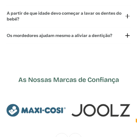
A partir de que idade devo começar a lavar os dentes do
bebé?
Os mordedores ajudam mesmo a aliviar a dentição?
As Nossas Marcas de Confiança