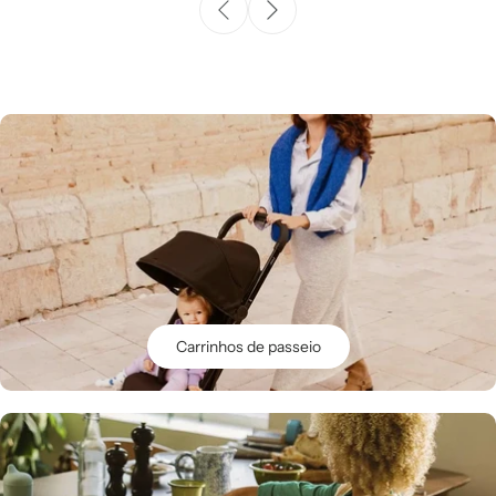
Carrinhos de passeio